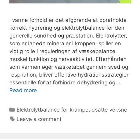
I varme forhold er det afgørende at opretholde
korrekt hydrering og elektrolytbalance for den
generelle sundhed og præstation. Elektrolytter,
som er ladede mineraler i kroppen, spiller en
vigtig rolle i reguleringen af væskebalance,
muskel funktion og nerveaktivitet. Efterhånden
som varmen øger væsketabet gennem sved og
respiration, bliver effektive hydrationsstrategier
essentielle for at forhindre dehydrering og …
Read more
Categories
Elektrolytbalance for krampeudsatte voksne
Leave a comment