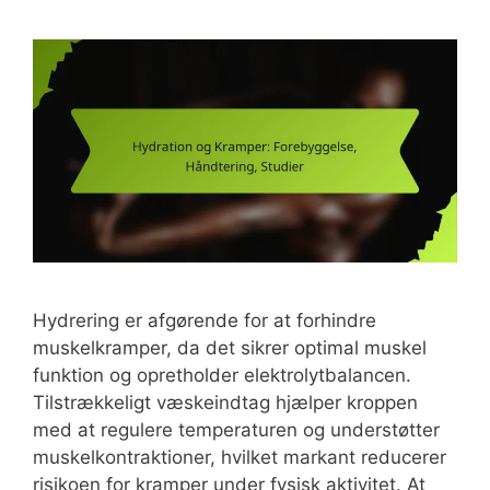
Hydrering er afgørende for at forhindre
muskelkramper, da det sikrer optimal muskel
funktion og opretholder elektrolytbalancen.
Tilstrækkeligt væskeindtag hjælper kroppen
med at regulere temperaturen og understøtter
muskelkontraktioner, hvilket markant reducerer
risikoen for kramper under fysisk aktivitet. At