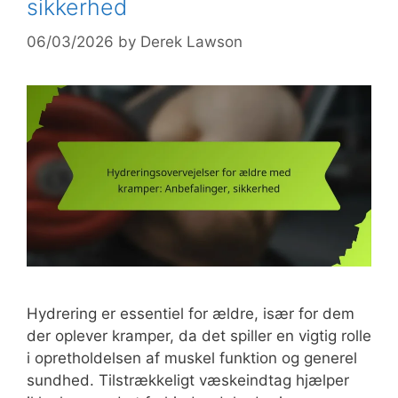
sikkerhed
06/03/2026
by
Derek Lawson
Hydrering er essentiel for ældre, især for dem
der oplever kramper, da det spiller en vigtig rolle
i opretholdelsen af muskel funktion og generel
sundhed. Tilstrækkeligt væskeindtag hjælper