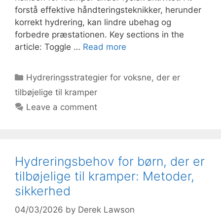
forstå effektive håndteringsteknikker, herunder
korrekt hydrering, kan lindre ubehag og
forbedre præstationen. Key sections in the
article: Toggle …
Read more
Categories
Hydreringsstrategier for voksne, der er
tilbøjelige til kramper
Leave a comment
Hydreringsbehov for børn, der er
tilbøjelige til kramper: Metoder,
sikkerhed
04/03/2026
by
Derek Lawson