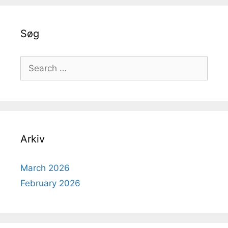
Søg
Search
for:
Arkiv
March 2026
February 2026