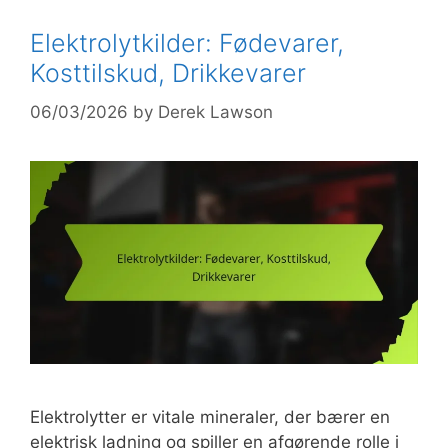
Elektrolytkilder: Fødevarer,
Kosttilskud, Drikkevarer
06/03/2026
by
Derek Lawson
Elektrolytter er vitale mineraler, der bærer en
elektrisk ladning og spiller en afgørende rolle i