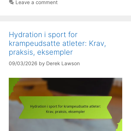
Leave a comment
Hydration i sport for
krampeudsatte atleter: Krav,
praksis, eksempler
09/03/2026
by
Derek Lawson