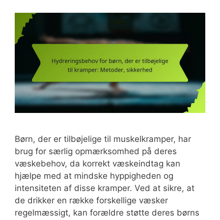
Børn, der er tilbøjelige til muskelkramper, har
brug for særlig opmærksomhed på deres
væskebehov, da korrekt væskeindtag kan
hjælpe med at mindske hyppigheden og
intensiteten af disse kramper. Ved at sikre, at
de drikker en række forskellige væsker
regelmæssigt, kan forældre støtte deres børns