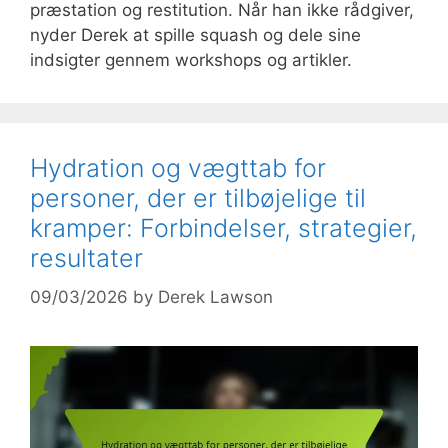
præstation og restitution. Når han ikke rådgiver,
nyder Derek at spille squash og dele sine
indsigter gennem workshops og artikler.
Hydration og vægttab for
personer, der er tilbøjelige til
kramper: Forbindelser, strategier,
resultater
09/03/2026
by
Derek Lawson