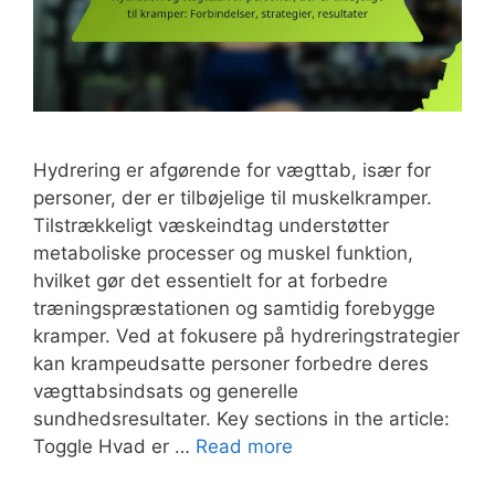
Hydrering er afgørende for vægttab, især for
personer, der er tilbøjelige til muskelkramper.
Tilstrækkeligt væskeindtag understøtter
metaboliske processer og muskel funktion,
hvilket gør det essentielt for at forbedre
træningspræstationen og samtidig forebygge
kramper. Ved at fokusere på hydreringstrategier
kan krampeudsatte personer forbedre deres
vægttabsindsats og generelle
sundhedsresultater. Key sections in the article:
Toggle Hvad er …
Read more