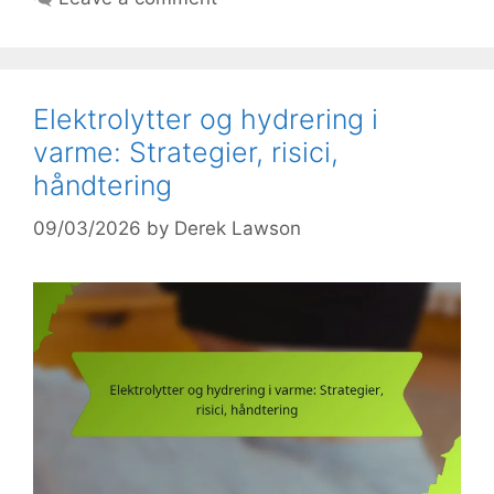
Elektrolytter og hydrering i
varme: Strategier, risici,
håndtering
09/03/2026
by
Derek Lawson