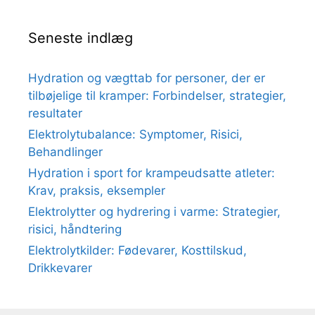
Seneste indlæg
Hydration og vægttab for personer, der er
tilbøjelige til kramper: Forbindelser, strategier,
resultater
Elektrolytubalance: Symptomer, Risici,
Behandlinger
Hydration i sport for krampeudsatte atleter:
Krav, praksis, eksempler
Elektrolytter og hydrering i varme: Strategier,
risici, håndtering
Elektrolytkilder: Fødevarer, Kosttilskud,
Drikkevarer