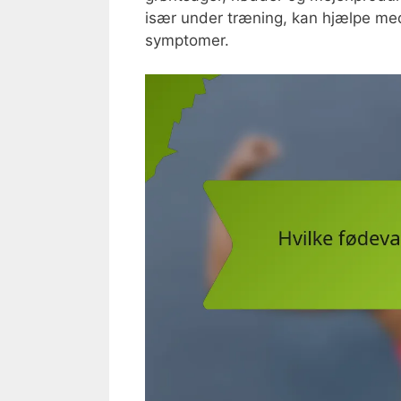
især under træning, kan hjælpe med
symptomer.