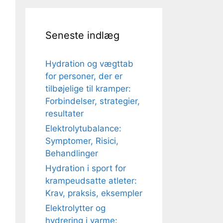
Seneste indlæg
Hydration og vægttab
for personer, der er
tilbøjelige til kramper:
Forbindelser, strategier,
resultater
Elektrolytubalance:
Symptomer, Risici,
Behandlinger
Hydration i sport for
krampeudsatte atleter:
Krav, praksis, eksempler
Elektrolytter og
hydrering i varme: