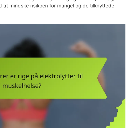
 at mindske risikoen for mangel og de tilknyttede