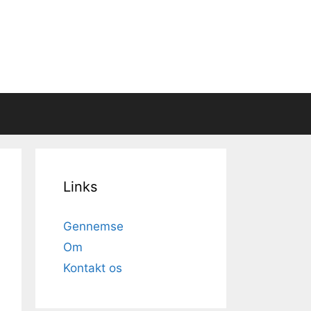
Links
Gennemse
Om
Kontakt os