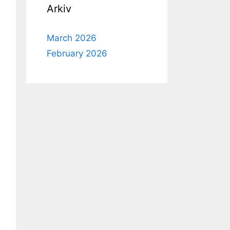
Arkiv
March 2026
February 2026