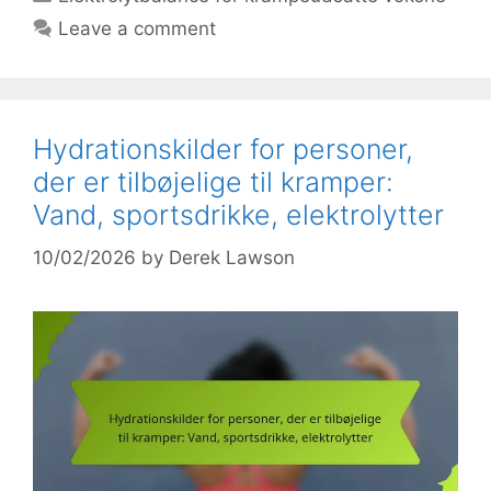
Leave a comment
Hydrationskilder for personer,
der er tilbøjelige til kramper:
Vand, sportsdrikke, elektrolytter
10/02/2026
by
Derek Lawson