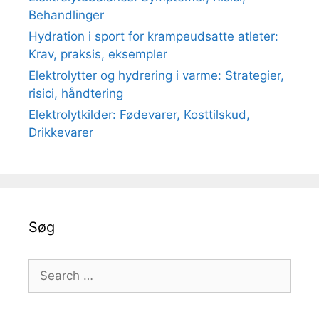
Behandlinger
Hydration i sport for krampeudsatte atleter:
Krav, praksis, eksempler
Elektrolytter og hydrering i varme: Strategier,
risici, håndtering
Elektrolytkilder: Fødevarer, Kosttilskud,
Drikkevarer
Søg
Search
for: