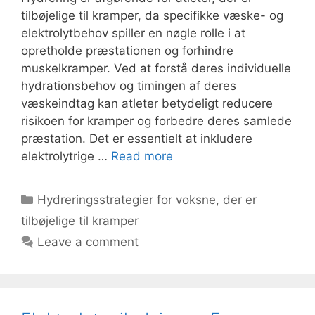
tilbøjelige til kramper, da specifikke væske- og
elektrolytbehov spiller en nøgle rolle i at
opretholde præstationen og forhindre
muskelkramper. Ved at forstå deres individuelle
hydrationsbehov og timingen af deres
væskeindtag kan atleter betydeligt reducere
risikoen for kramper og forbedre deres samlede
præstation. Det er essentielt at inkludere
elektrolytrige …
Read more
Categories
Hydreringsstrategier for voksne, der er
tilbøjelige til kramper
Leave a comment