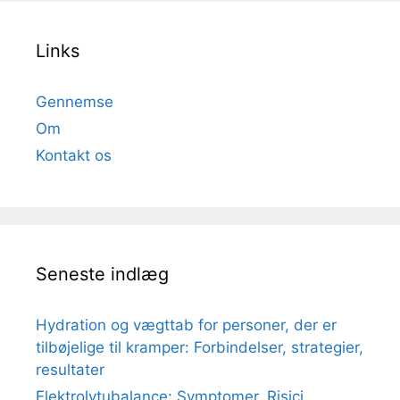
Links
Gennemse
Om
Kontakt os
Seneste indlæg
Hydration og vægttab for personer, der er
tilbøjelige til kramper: Forbindelser, strategier,
resultater
Elektrolytubalance: Symptomer, Risici,