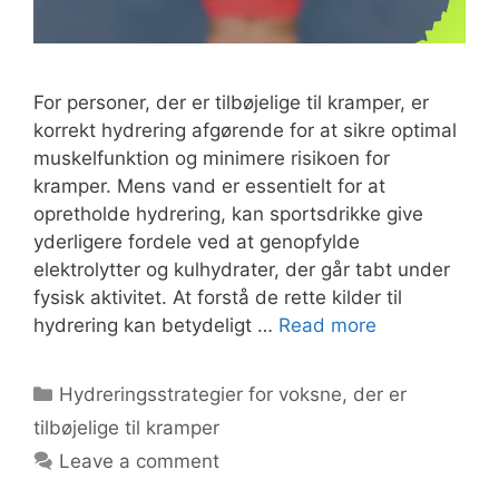
For personer, der er tilbøjelige til kramper, er
korrekt hydrering afgørende for at sikre optimal
muskelfunktion og minimere risikoen for
kramper. Mens vand er essentielt for at
opretholde hydrering, kan sportsdrikke give
yderligere fordele ved at genopfylde
elektrolytter og kulhydrater, der går tabt under
fysisk aktivitet. At forstå de rette kilder til
hydrering kan betydeligt …
Read more
Categories
Hydreringsstrategier for voksne, der er
tilbøjelige til kramper
Leave a comment