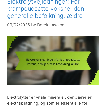
Elektrolytvejledninger: For
krampeudsatte voksne, den
generelle befolkning, ældre
09/02/2026
by
Derek Lawson
Elektrolytter er vitale mineraler, der bærer en
elektrisk ladning, og som er essentielle for