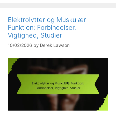
Elektrolytter og Muskulær
Funktion: Forbindelser,
Vigtighed, Studier
10/02/2026
by
Derek Lawson