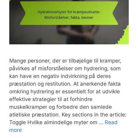
Mange personer, der er tilbøjelige til kramper,
påvirkes af misforståelser om hydrering, som
kan have en negativ indvirkning på deres
præstation og restitution. At anerkende fakta
omkring hydrering er essentielt for at udvikle
effektive strategier til at forhindre
muskelkramper og forbedre den samlede
atletiske præstation. Key sections in the article:
Toggle Hvilke almindelige myter om …
Read
more